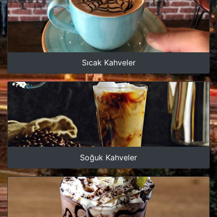
Sıcak Kahveler
Soğuk Kahveler