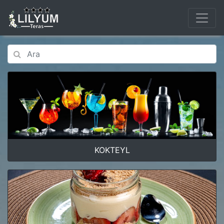
KOKTEYL